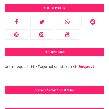
SOCIAL PLUGIN
PENGUMUMAN
Untuk request Lirik+Terjemahan, silakan klik
Request
TOTAL TAYANGAN HALAMAN