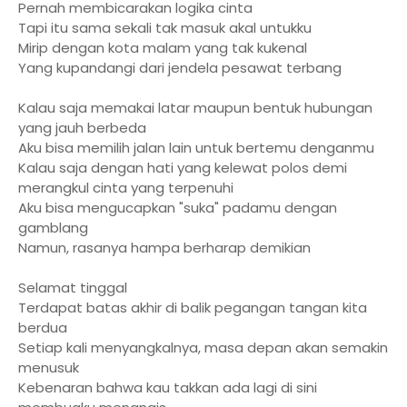
Pernah membicarakan logika cinta
Tapi itu sama sekali tak masuk akal untukku
Mirip dengan kota malam yang tak kukenal
Yang kupandangi dari jendela pesawat terbang
Kalau saja memakai latar maupun bentuk hubungan
yang jauh berbeda
Aku bisa memilih jalan lain untuk bertemu denganmu
Kalau saja dengan hati yang kelewat polos demi
merangkul cinta yang terpenuhi
Aku bisa mengucapkan "suka" padamu dengan
gamblang
Namun, rasanya hampa berharap demikian
Selamat tinggal
Terdapat batas akhir di balik pegangan tangan kita
berdua
Setiap kali menyangkalnya, masa depan akan semakin
menusuk
Kebenaran bahwa kau takkan ada lagi di sini