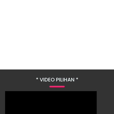
VIDEO PILIHAN