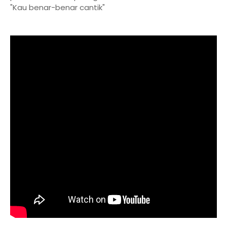
"Kau benar-benar cantik"