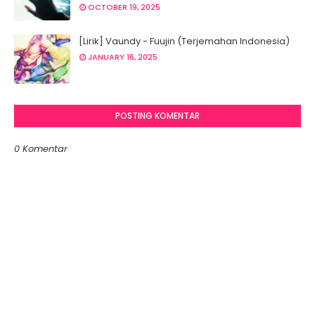
OCTOBER 19, 2025
[Lirik] Vaundy - Fuujin (Terjemahan Indonesia)
JANUARY 16, 2025
POSTING KOMENTAR
0 Komentar