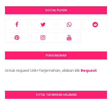
SOCIAL PLUGIN
PENGUMUMAN
Untuk request Lirik+Terjemahan, silakan klik
Request
TOTAL TAYANGAN HALAMAN