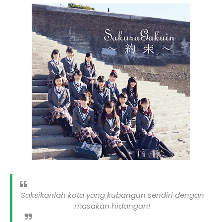
Saksikanlah kota yang kubangun sendiri dengan
masakan hidangan!