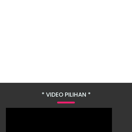
VIDEO PILIHAN