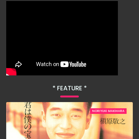
FEATURE
NORIYUKI MAKIHARA