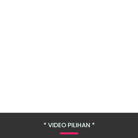
VIDEO PILIHAN