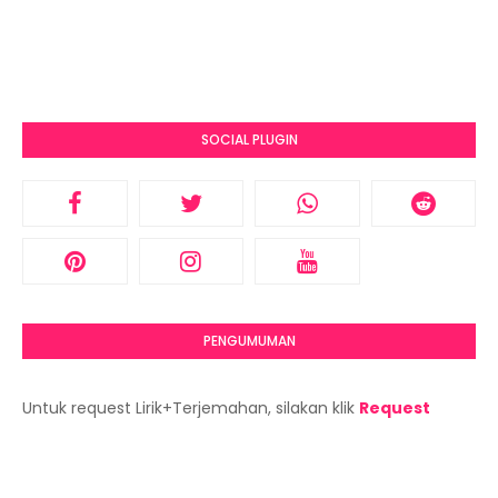
SOCIAL PLUGIN
PENGUMUMAN
Untuk request Lirik+Terjemahan, silakan klik
Request