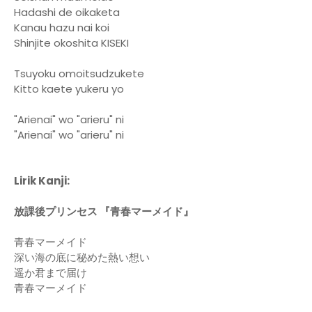
Hadashi de oikaketa
Kanau hazu nai koi
Shinjite okoshita KISEKI
Tsuyoku omoitsudzukete
Kitto kaete yukeru yo
"Arienai" wo "arieru" ni
"Arienai" wo "arieru" ni
Lirik Kanji:
放課後プリンセス 『青春マーメイド』
青春マーメイド
深い海の底に秘めた熱い想い
遥か君まで届け
青春マーメイド