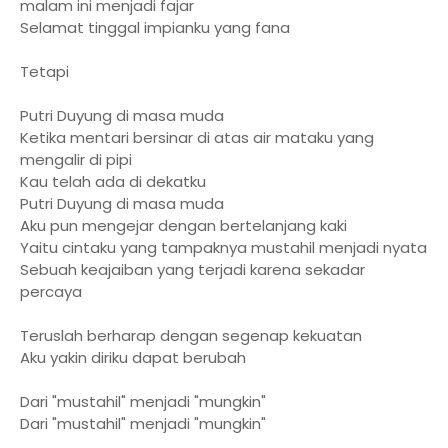
malam ini menjadi fajar
Selamat tinggal impianku yang fana
Tetapi
Putri Duyung di masa muda
Ketika mentari bersinar di atas air mataku yang
mengalir di pipi
Kau telah ada di dekatku
Putri Duyung di masa muda
Aku pun mengejar dengan bertelanjang kaki
Yaitu cintaku yang tampaknya mustahil menjadi nyata
Sebuah keajaiban yang terjadi karena sekadar
percaya
Teruslah berharap dengan segenap kekuatan
Aku yakin diriku dapat berubah
Dari "mustahil" menjadi "mungkin"
Dari "mustahil" menjadi "mungkin"