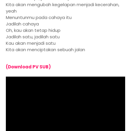
Kita akan mengubah kegelapan menjadi kecerahan,
yeah
Menuntunmu pada cahaya itu
Jadilah cahaya
Oh, kau akan tetap hidup
Jadilah satu, jadilah satu
Kau akan menjadi satu
Kita akan menciptakan sebuah jalan
(Download PV SUB)