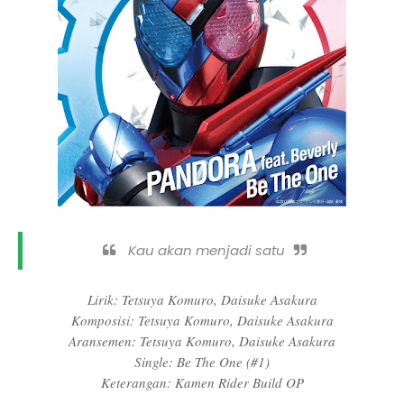
Kau akan menjadi satu
Lirik: Tetsuya Komuro, Daisuke Asakura
Komposisi: Tetsuya Komuro, Daisuke Asakura
Aransemen: Tetsuya Komuro, Daisuke Asakura
Single: Be The One (#1)
Keterangan: Kamen Rider Build OP