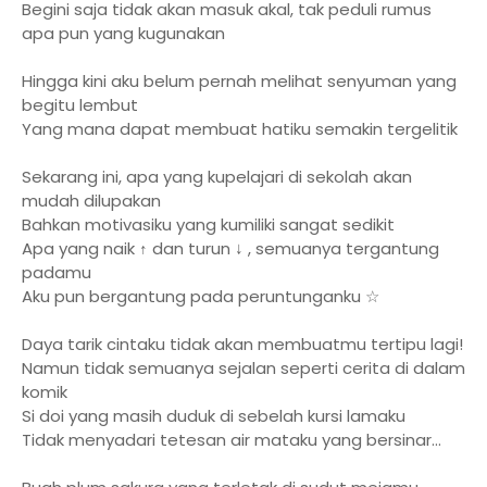
Begini saja tidak akan masuk akal, tak peduli rumus
apa pun yang kugunakan
Hingga kini aku belum pernah melihat senyuman yang
begitu lembut
Yang mana dapat membuat hatiku semakin tergelitik
Sekarang ini, apa yang kupelajari di sekolah akan
mudah dilupakan
Bahkan motivasiku yang kumiliki sangat sedikit
Apa yang naik ↑ dan turun ↓ , semuanya tergantung
padamu
Aku pun bergantung pada peruntunganku ☆
Daya tarik cintaku tidak akan membuatmu tertipu lagi!
Namun tidak semuanya sejalan seperti cerita di dalam
komik
Si doi yang masih duduk di sebelah kursi lamaku
Tidak menyadari tetesan air mataku yang bersinar...