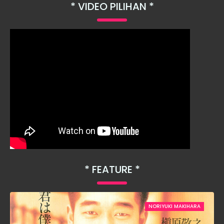
VIDEO PILIHAN
FEATURE
NORIYUKI MAKIHARA