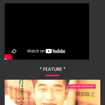
FEATURE
NORIYUKI MAKIHARA