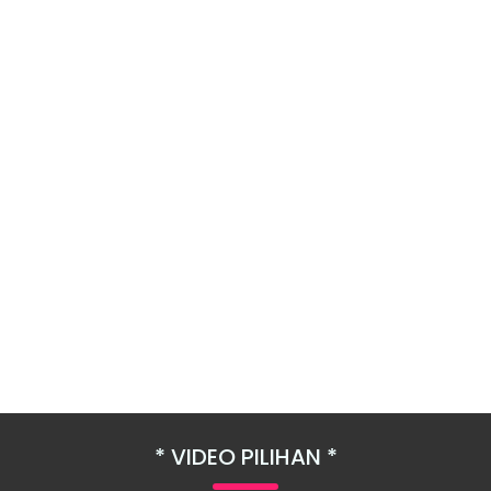
VIDEO PILIHAN