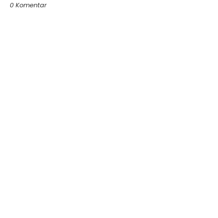
0 Komentar