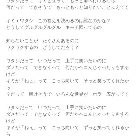
ワタシだって キミと立って もっと前へ行けるなら
何だって できそうで もっともっと知りたいことふえてく
キミ＋ワタシ この答えを決めるのは誰なのかな？
どうしてグルグルグルグル キモチ回ってるの
知らないことが たくさんあるのに
ワクワクするの どうしてだろう？
ワタシだって いつだって 上手に笑いたいのに
ダメだって できなくって 何だかヘコんじゃったりもする
けど
キミが「ねぇ」って こっち向いて そっと笑ってくれたか
ら
？だって 解けそうで いろんな世界が ホラ 広がってく
ワタシだって いつだって 上手に笑いたいのに
ダメだって できなくって 何だかヘコんじゃったりもする
けど
キミが「ねぇ」って こっち向いて ずっと笑ってくれるか
ら