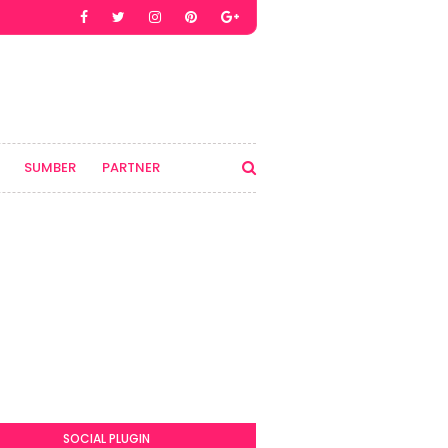
SUMBER
PARTNER
SOCIAL PLUGIN