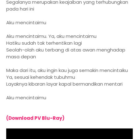
Segalanya merupakan keajaiban yang terhubungkan
pada hari ini
Aku mencintaimu
Aku mencintaimu. Ya, aku mencintaimu
Hatiku sudah tak terhentikan lagi
Seolah-olah aku terbang di atas awan menghadap
masa depan
Maka dari itu, aku ingin kau juga semakin mencintaiku
Ya, sesuai kehendak tubuhmu
Layaknya kibaran layar kapal bermandikan mentari
Aku mencintaimu
(Download PV Blu-Ray)