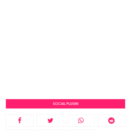
SOCIAL PLUGIN