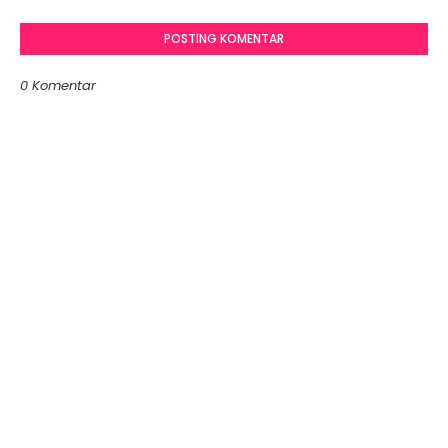
POSTING KOMENTAR
0 Komentar