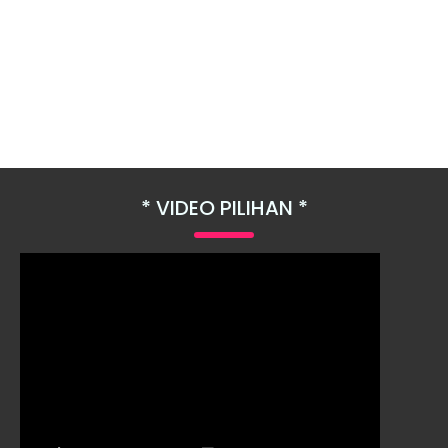
VIDEO PILIHAN