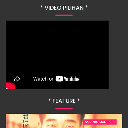
VIDEO PILIHAN
FEATURE
NORIYUKI MAKIHARA