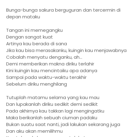
Bunga-bunga sakura berguguran dan tercermin di
depan mataku
Tangan ini memegangku
Dengan sangat kuat
Artinya kau berada di sana
Jika kau bisa merasakanku, kuingin kau menjawabnya
Cobalah menyatu denganku, ah...
Demi memberikan makna diriku terlahir
Kini kuingin kau mencintaiku apa adanya
Sampai pada waktu-waktu terakhir
Sebelum diriku menghilang
Tutuplah matamu selama yang kau mau
Dan lupakanlah diriku sedikit demi sedikit
Pada akhirnya kau takkan lagi mengingatku
Maka berikanlah sebuah ciuman padaku
Bukan suatu saat nanti, jadi lakukan sekarang juga
Dan aku akan memilihmu