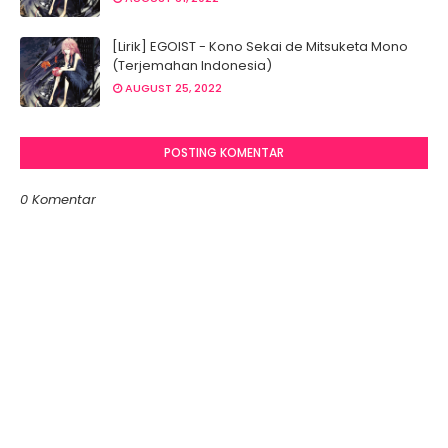
[Lirik] EGOIST - Kono Sekai de Mitsuketa Mono
(Terjemahan Indonesia)
AUGUST 25, 2022
POSTING KOMENTAR
0 Komentar