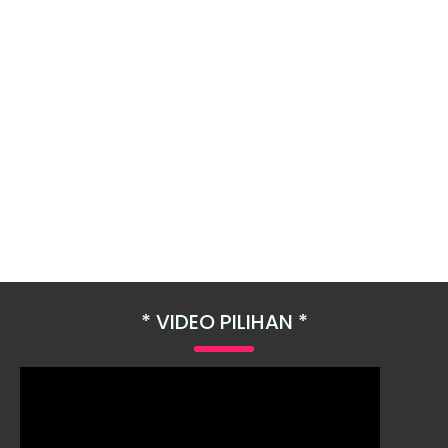
VIDEO PILIHAN