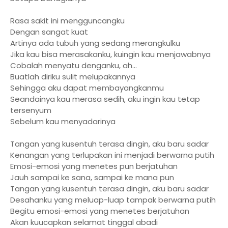
Rasa sakit ini mengguncangku
Dengan sangat kuat
Artinya ada tubuh yang sedang merangkulku
Jika kau bisa merasakanku, kuingin kau menjawabnya
Cobalah menyatu denganku, ah...
Buatlah diriku sulit melupakannya
Sehingga aku dapat membayangkanmu
Seandainya kau merasa sedih, aku ingin kau tetap
tersenyum
Sebelum kau menyadarinya
Tangan yang kusentuh terasa dingin, aku baru sadar
Kenangan yang terlupakan ini menjadi berwarna putih
Emosi-emosi yang menetes pun berjatuhan
Jauh sampai ke sana, sampai ke mana pun
Tangan yang kusentuh terasa dingin, aku baru sadar
Desahanku yang meluap-luap tampak berwarna putih
Begitu emosi-emosi yang menetes berjatuhan
Akan kuucapkan selamat tinggal abadi