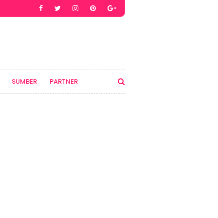
SUMBER
PARTNER