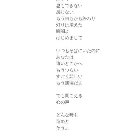
息もできない
感じない
もう何もかも終わり
灯りは消えた
暗闇よ
はじめまして
いつもそばにいたのに
あなたは
遠いどこかへ
もうつらい
すごく悲しい
もう無理だよ
でも聞こえる
心の声
どんな時も
進めと
そうよ