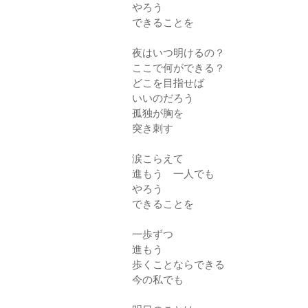
やろう
できることを
夜はいつ明けるの？
ここで何ができる？
どこを目指せば
いいのだろう
孤独が胸を
突き刺す
涙こらえて
進もう 一人でも
やろう
できることを
一歩ずつ
進もう
歩くことならできる
今の私でも