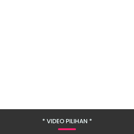
VIDEO PILIHAN