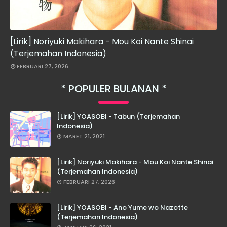
[Lirik] Noriyuki Makihara - Mou Koi Nante Shinai
(Terjemahan Indonesia)
FEBRUARI 27, 2026
POPULER BULANAN
[Lirik] YOASOBI - Tabun (Terjemahan
Indonesia)
MARET 21, 2021
[Lirik] Noriyuki Makihara - Mou Koi Nante Shinai
(Terjemahan Indonesia)
FEBRUARI 27, 2026
[Lirik] YOASOBI - Ano Yume wo Nazotte
(Terjemahan Indonesia)