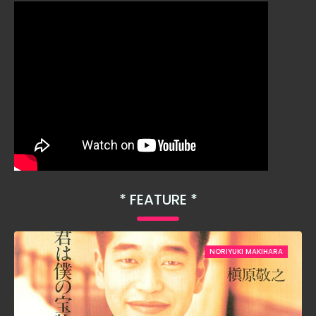
FEATURE
NORIYUKI MAKIHARA