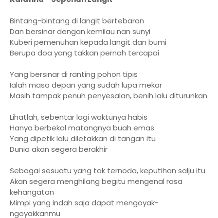
Bintang-bintang di langit bertebaran
Dan bersinar dengan kemilau nan sunyi
Kuberi pemenuhan kepada langit dan bumi
Berupa doa yang takkan pernah tercapai
Yang bersinar di ranting pohon tipis
Ialah masa depan yang sudah lupa mekar
Masih tampak penuh penyesalan, benih lalu diturunkan
Lihatlah, sebentar lagi waktunya habis
Hanya berbekal matangnya buah emas
Yang dipetik lalu diletakkan di tangan itu
Dunia akan segera berakhir
Sebagai sesuatu yang tak ternoda, keputihan salju itu
Akan segera menghilang begitu mengenal rasa
kehangatan
Mimpi yang indah saja dapat mengoyak-
ngoyakkanmu