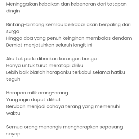
Meninggalkan kebaikan dan kebenaran dari tatapan
dingin
Bintang-bintang kemilau berkobar akan berpaling dari
surga
Hingga doa yang penuh keinginan membalas dendam
Berniat menjatuhkan seluruh langit ini
Aku tak perlu diberikan karangan bunga
Hanya untuk turut meratapi diriku
Lebih baik biarlah harapanku terkabul selama hatiku
teguh
Harapan milik orang-orang
Yang ingin dapat dilihat
Berubah menjadi cahaya terang yang memenuhi
waktu
Semua orang menangis mengharapkan sepasang
sayap