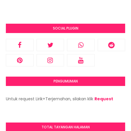
SOCIAL PLUGIN
PENGUMUMAN
Untuk request Lirik+Terjemahan, silakan klik
Request
TOTAL TAYANGAN HALAMAN