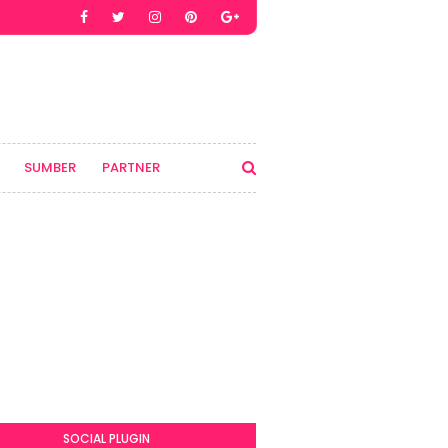
SUMBER
PARTNER
SOCIAL PLUGIN