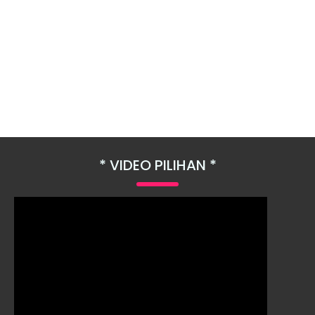
VIDEO PILIHAN