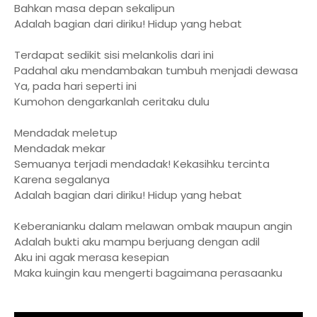
Bahkan masa depan sekalipun
Adalah bagian dari diriku! Hidup yang hebat
Terdapat sedikit sisi melankolis dari ini
Padahal aku mendambakan tumbuh menjadi dewasa
Ya, pada hari seperti ini
Kumohon dengarkanlah ceritaku dulu
Mendadak meletup
Mendadak mekar
Semuanya terjadi mendadak! Kekasihku tercinta
Karena segalanya
Adalah bagian dari diriku! Hidup yang hebat
Keberanianku dalam melawan ombak maupun angin
Adalah bukti aku mampu berjuang dengan adil
Aku ini agak merasa kesepian
Maka kuingin kau mengerti bagaimana perasaanku