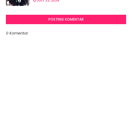
JULY 22, 2026
POSTING KOMENTAR
0 Komentar