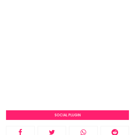
SOCIAL PLUGIN