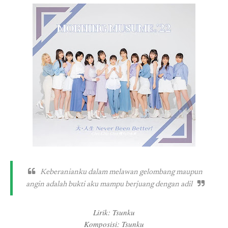
Keberanianku dalam melawan gelombang maupun
angin adalah bukti aku mampu berjuang dengan adil
Lirik: Tsunku
Komposisi: Tsunku