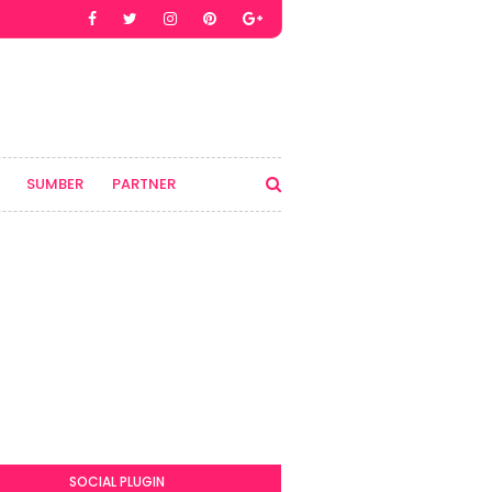
SUMBER
PARTNER
SOCIAL PLUGIN