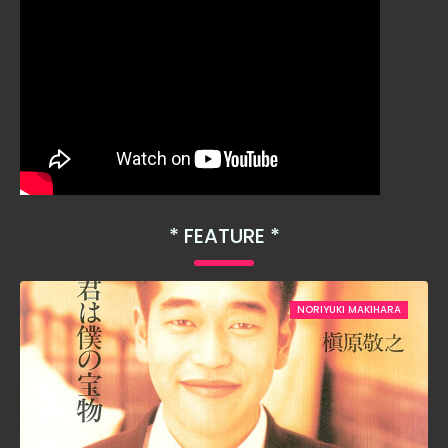
FEATURE
NORIYUKI MAKIHARA