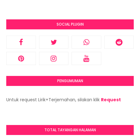
SOCIAL PLUGIN
PENGUMUMAN
Untuk request Lirik+Terjemahan, silakan klik
Request
TOTAL TAYANGAN HALAMAN