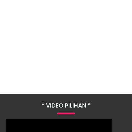
VIDEO PILIHAN