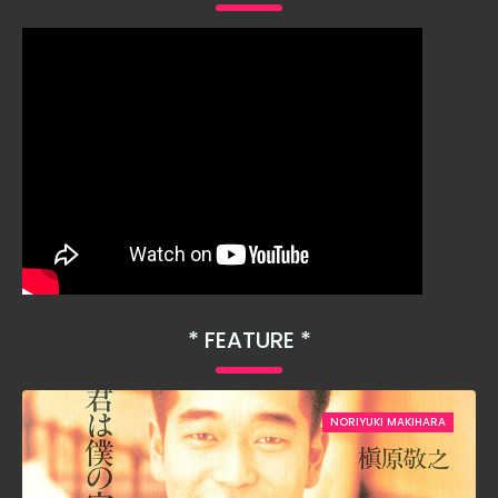
FEATURE
NORIYUKI MAKIHARA