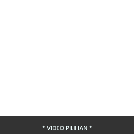
VIDEO PILIHAN