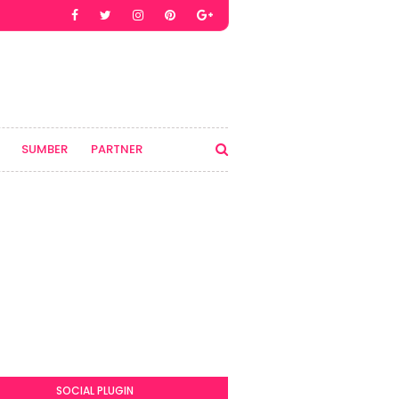
SUMBER
PARTNER
SOCIAL PLUGIN