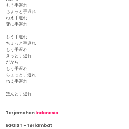
もう手遅れ
ちょっと手遅れ
ねえ手遅れ
変に手遅れ
もう手遅れ
ちょっと手遅れ
もう手遅れ
きっと手遅れ
だから
もう手遅れ
ちょっと手遅れ
ねえ手遅れ
ほんと手遅れ
Terjemahan
Indonesia
:
EGOIST - Terlambat