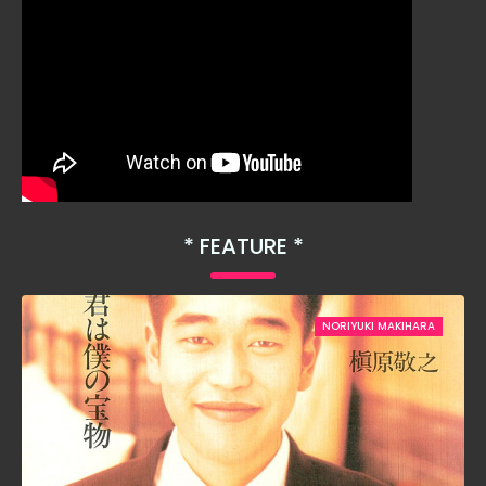
FEATURE
NORIYUKI MAKIHARA