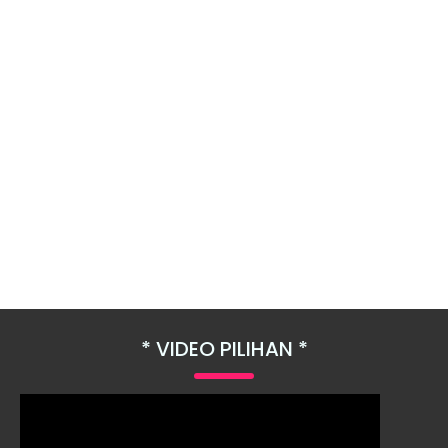
VIDEO PILIHAN