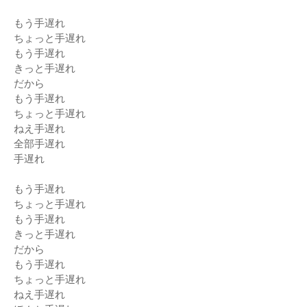
もう手遅れ
ちょっと手遅れ
もう手遅れ
きっと手遅れ
だから
もう手遅れ
ちょっと手遅れ
ねえ手遅れ
全部手遅れ
手遅れ
もう手遅れ
ちょっと手遅れ
もう手遅れ
きっと手遅れ
だから
もう手遅れ
ちょっと手遅れ
ねえ手遅れ