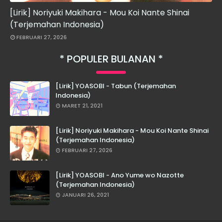
[Lirik] Noriyuki Makihara - Mou Koi Nante Shinai
(Terjemahan Indonesia)
FEBRUARI 27, 2026
POPULER BULANAN
[Lirik] YOASOBI - Tabun (Terjemahan
Indonesia)
MARET 21, 2021
[Lirik] Noriyuki Makihara - Mou Koi Nante Shinai
(Terjemahan Indonesia)
FEBRUARI 27, 2026
[Lirik] YOASOBI - Ano Yume wo Nazotte
(Terjemahan Indonesia)
JANUARI 26, 2021