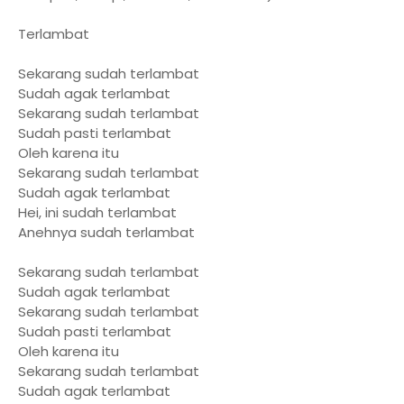
Terlambat
Sekarang sudah terlambat
Sudah agak terlambat
Sekarang sudah terlambat
Sudah pasti terlambat
Oleh karena itu
Sekarang sudah terlambat
Sudah agak terlambat
Hei, ini sudah terlambat
Anehnya sudah terlambat
Sekarang sudah terlambat
Sudah agak terlambat
Sekarang sudah terlambat
Sudah pasti terlambat
Oleh karena itu
Sekarang sudah terlambat
Sudah agak terlambat