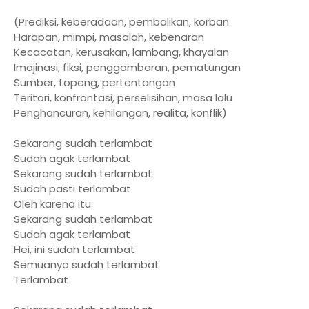
(Prediksi, keberadaan, pembalikan, korban
Harapan, mimpi, masalah, kebenaran
Kecacatan, kerusakan, lambang, khayalan
Imajinasi, fiksi, penggambaran, pematungan
Sumber, topeng, pertentangan
Teritori, konfrontasi, perselisihan, masa lalu
Penghancuran, kehilangan, realita, konflik)
Sekarang sudah terlambat
Sudah agak terlambat
Sekarang sudah terlambat
Sudah pasti terlambat
Oleh karena itu
Sekarang sudah terlambat
Sudah agak terlambat
Hei, ini sudah terlambat
Semuanya sudah terlambat
Terlambat