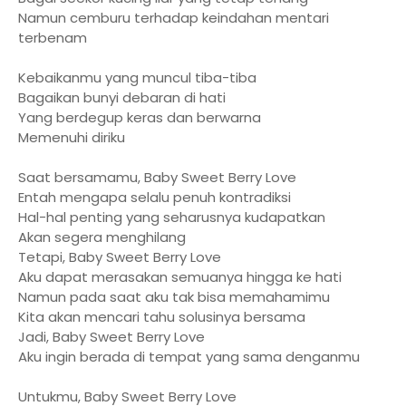
Namun cemburu terhadap keindahan mentari
terbenam
Kebaikanmu yang muncul tiba-tiba
Bagaikan bunyi debaran di hati
Yang berdegup keras dan berwarna
Memenuhi diriku
Saat bersamamu, Baby Sweet Berry Love
Entah mengapa selalu penuh kontradiksi
Hal-hal penting yang seharusnya kudapatkan
Akan segera menghilang
Tetapi, Baby Sweet Berry Love
Aku dapat merasakan semuanya hingga ke hati
Namun pada saat aku tak bisa memahamimu
Kita akan mencari tahu solusinya bersama
Jadi, Baby Sweet Berry Love
Aku ingin berada di tempat yang sama denganmu
Untukmu, Baby Sweet Berry Love