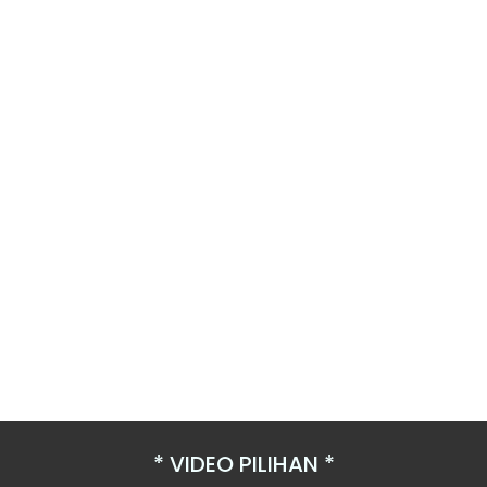
VIDEO PILIHAN