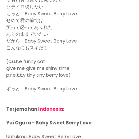
ソライロ映したい
もっと Baby Sweet Berry Love
せめて君の前では
笑って怒ってあふれた
ありのままでいたい
だから Baby Sweet Berry Love
こんなにもスキだよ
(c.u.t.e funny cat
give me give me shiny time
p.r.e.t.t.y tiny tiny berry love)
ずっと Baby Sweet Berry Love
Terjemahan
Indonesia
:
Yui Ogura - Baby Sweet Berry Love
Untukmu, Baby Sweet Berry Love