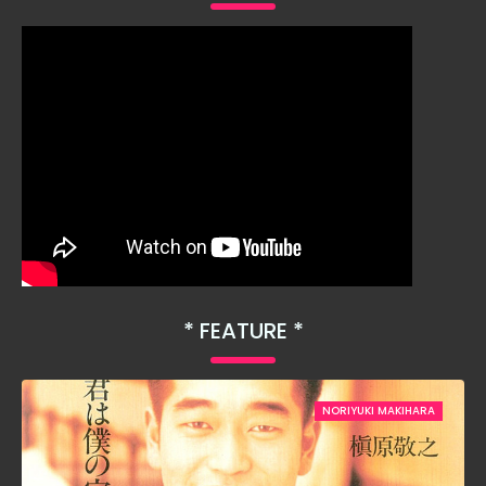
FEATURE
NORIYUKI MAKIHARA