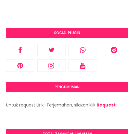
SOCIAL PLUGIN
PENGUMUMAN
Untuk request Lirik+Terjemahan, silakan klik
Request
TOTAL TAYANGAN HALAMAN