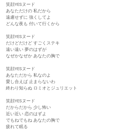
笑顔YESヌード
あなただけの 私だから
遠慮せずに 強くしてよ
どんな夜も 付いて行くから
笑顔YESヌード
だけどだけど すごくステキ
遠い遠い 夢のはずが
なぜかなぜか あなたの胸で
笑顔YESヌード
あなただから 私なのよ
愛し合えば 止まらないわ
終わり知らぬ ロミオとジュリエット
笑顔YESヌード
だからだから 少し怖い
近い近い 恋のはずよ
でもねでもね あなたの胸で
疲れて眠る