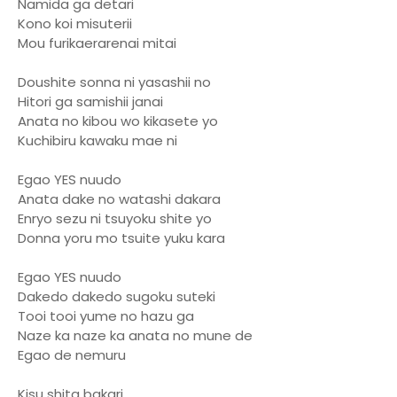
Namida ga detari
Kono koi misuterii
Mou furikaerarenai mitai
Doushite sonna ni yasashii no
Hitori ga samishii janai
Anata no kibou wo kikasete yo
Kuchibiru kawaku mae ni
Egao YES nuudo
Anata dake no watashi dakara
Enryo sezu ni tsuyoku shite yo
Donna yoru mo tsuite yuku kara
Egao YES nuudo
Dakedo dakedo sugoku suteki
Tooi tooi yume no hazu ga
Naze ka naze ka anata no mune de
Egao de nemuru
Kisu shita bakari