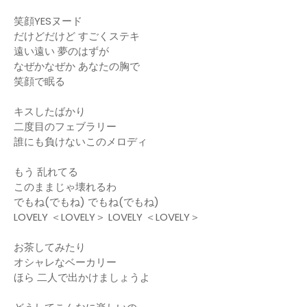
笑顔YESヌード
だけどだけど すごくステキ
遠い遠い 夢のはずが
なぜかなぜか あなたの胸で
笑顔で眠る
キスしたばかり
二度目のフェブラリー
誰にも負けないこのメロディ
もう 乱れてる
このままじゃ壊れるわ
でもね(でもね) でもね(でもね)
LOVELY ＜LOVELY＞ LOVELY ＜LOVELY＞
お茶してみたり
オシャレなベーカリー
ほら 二人で出かけましょうよ