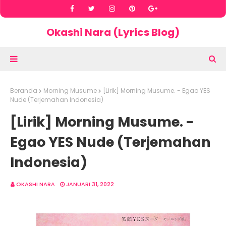
Okashi Nara (Lyrics Blog)
Beranda
Morning Musume
[Lirik] Morning Musume. - Egao YES
Nude (Terjemahan Indonesia)
[Lirik] Morning Musume. -
Egao YES Nude (Terjemahan
Indonesia)
OKASHI NARA
JANUARI 31, 2022