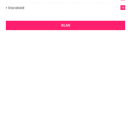
Vocaloid
19
IKLAN