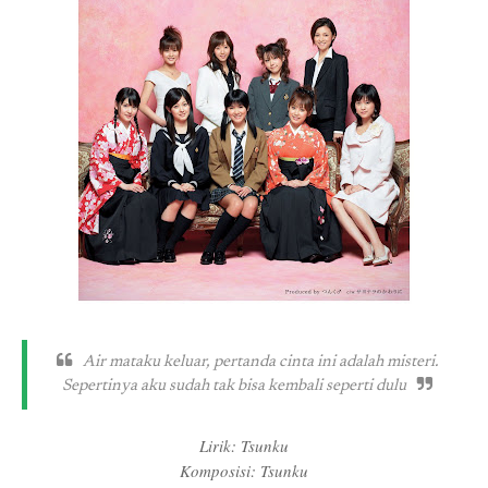
Air mataku keluar, pertanda cinta ini adalah misteri.
Sepertinya aku sudah tak bisa kembali seperti dulu
Lirik: Tsunku
Komposisi: Tsunku