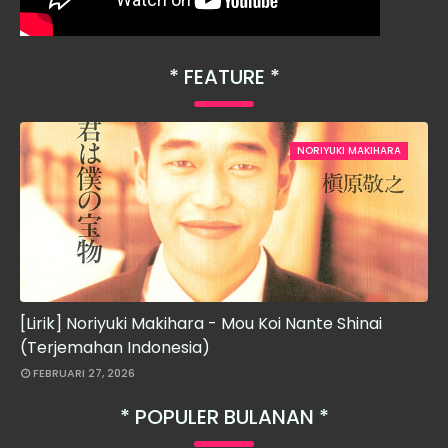
FEATURE
NORIYUKI MAKIHARA
[Lirik] Noriyuki Makihara - Mou Koi Nante Shinai
(Terjemahan Indonesia)
FEBRUARI 27, 2026
POPULER BULANAN