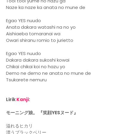
Tooi tooi yume no hazu ga
Naze ka naze ka anata no mune de
Egao YES nuudo
Anata dakara watashi na no yo
Aishiaeba tomaranai wa
Owari shiranu romio to jurietto
Egao YES nuudo
Dakara dakara sukoshi kowai
Chikai chikai koi no hazu yo
Demo ne demo ne anata no mune de
Tsukarete nemuru
Lirik
Kanji
:
モーニング娘。 『笑顔YESヌード』
溢れるヒカリ
漂うブラックベリー