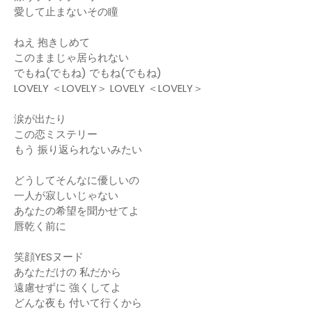
愛して止まないその瞳
ねえ 抱きしめて
このままじゃ居られない
でもね(でもね) でもね(でもね)
LOVELY ＜LOVELY＞ LOVELY ＜LOVELY＞
涙が出たり
この恋ミステリー
もう 振り返られないみたい
どうしてそんなに優しいの
一人が寂しいじゃない
あなたの希望を聞かせてよ
唇乾く前に
笑顔YESヌード
あなただけの 私だから
遠慮せずに 強くしてよ
どんな夜も 付いて行くから