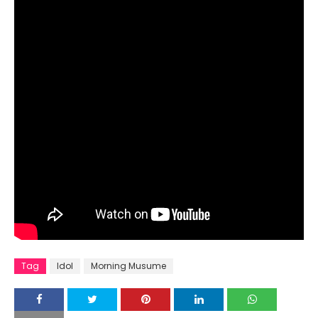
Tag
Idol
Morning Musume