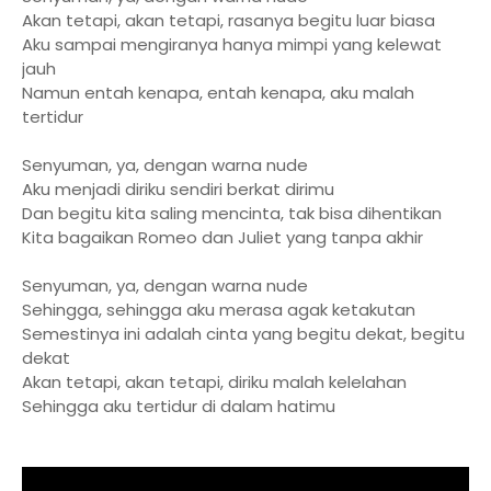
Akan tetapi, akan tetapi, rasanya begitu luar biasa
Aku sampai mengiranya hanya mimpi yang kelewat
jauh
Namun entah kenapa, entah kenapa, aku malah
tertidur
Senyuman, ya, dengan warna nude
Aku menjadi diriku sendiri berkat dirimu
Dan begitu kita saling mencinta, tak bisa dihentikan
Kita bagaikan Romeo dan Juliet yang tanpa akhir
Senyuman, ya, dengan warna nude
Sehingga, sehingga aku merasa agak ketakutan
Semestinya ini adalah cinta yang begitu dekat, begitu
dekat
Akan tetapi, akan tetapi, diriku malah kelelahan
Sehingga aku tertidur di dalam hatimu