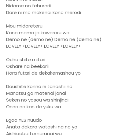
Nidome no feburarii
Dare ni mo makenai kono merodi
Mou midareteru
Kono mama ja kowareru wa
Demo ne (demo ne) Demo ne (demo ne)
LOVELY <LOVELY> LOVELY <LOVELY>
Ocha shite mitari
Oshare na beekarii
Hora futari de dekakemashou yo
Doushite konna ni tanoshii no
Manatsu ga matenai janai
Seken no yosou wa shinjinai
Onna no kan de yuku wa
Egao YES nuudo
Anata dakara watashi na no yo
Aishiaeba tomaranai wa