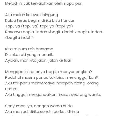
Melodi ini tak terkalahkan oleh siapa pun
Aku malah kelewat bingung
Kalau terus begini, diriku bisa hancur
Tapi, ya (tapi, ya) tapi, ya (tapi, ya)
Rasanya begitu indah <begitu indah> begitu indah
<begitu indah>
Kita minum teh bersama
Di toko roti yang menarik
Ayolah, mari kita jalan-jalan ke luar
Mengapa ini rasanya begitu menyenangkan?
Padahal musim panas tak bisa menunggu, 'kan?
Aku tak perlu memercayai harapan orang-orang
umum
Aku tinggal mengandalkan firasat seorang wanita
Senyuman, ya, dengan warna nude
Aku menjadi diriku sendiri berkat dirimu