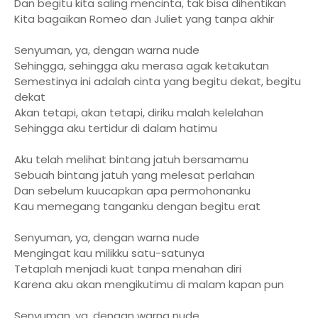
Dan begitu kita saling mencinta, tak bisa dihentikan
Kita bagaikan Romeo dan Juliet yang tanpa akhir
Senyuman, ya, dengan warna nude
Sehingga, sehingga aku merasa agak ketakutan
Semestinya ini adalah cinta yang begitu dekat, begitu
dekat
Akan tetapi, akan tetapi, diriku malah kelelahan
Sehingga aku tertidur di dalam hatimu
Aku telah melihat bintang jatuh bersamamu
Sebuah bintang jatuh yang melesat perlahan
Dan sebelum kuucapkan apa permohonanku
Kau memegang tanganku dengan begitu erat
Senyuman, ya, dengan warna nude
Mengingat kau milikku satu-satunya
Tetaplah menjadi kuat tanpa menahan diri
Karena aku akan mengikutimu di malam kapan pun
Senyuman, ya, dengan warna nude