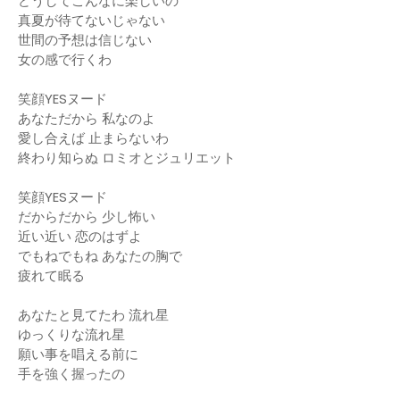
どうしてこんなに楽しいの
真夏が待てないじゃない
世間の予想は信じない
女の感で行くわ
笑顔YESヌード
あなただから 私なのよ
愛し合えば 止まらないわ
終わり知らぬ ロミオとジュリエット
笑顔YESヌード
だからだから 少し怖い
近い近い 恋のはずよ
でもねでもね あなたの胸で
疲れて眠る
あなたと見てたわ 流れ星
ゆっくりな流れ星
願い事を唱える前に
手を強く握ったの