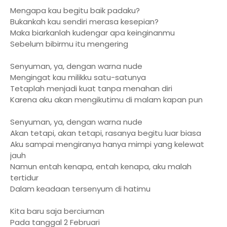
Mengapa kau begitu baik padaku?
Bukankah kau sendiri merasa kesepian?
Maka biarkanlah kudengar apa keinginanmu
Sebelum bibirmu itu mengering
Senyuman, ya, dengan warna nude
Mengingat kau milikku satu-satunya
Tetaplah menjadi kuat tanpa menahan diri
Karena aku akan mengikutimu di malam kapan pun
Senyuman, ya, dengan warna nude
Akan tetapi, akan tetapi, rasanya begitu luar biasa
Aku sampai mengiranya hanya mimpi yang kelewat
jauh
Namun entah kenapa, entah kenapa, aku malah
tertidur
Dalam keadaan tersenyum di hatimu
Kita baru saja berciuman
Pada tanggal 2 Februari