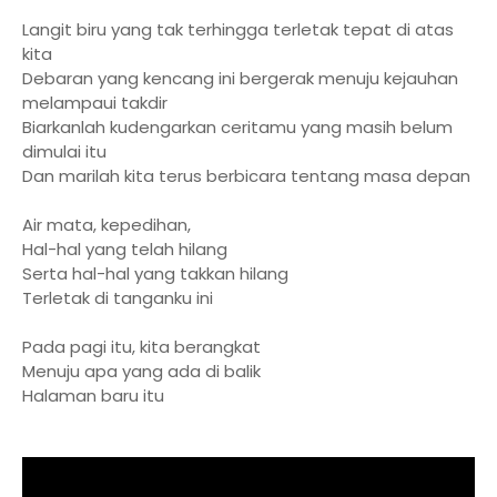
Langit biru yang tak terhingga terletak tepat di atas
kita
Debaran yang kencang ini bergerak menuju kejauhan
melampaui takdir
Biarkanlah kudengarkan ceritamu yang masih belum
dimulai itu
Dan marilah kita terus berbicara tentang masa depan
Air mata, kepedihan,
Hal-hal yang telah hilang
Serta hal-hal yang takkan hilang
Terletak di tanganku ini
Pada pagi itu, kita berangkat
Menuju apa yang ada di balik
Halaman baru itu