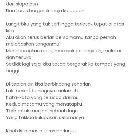
dari siapa pun
Dan terus bergerak maju ke depan
Langit biru yang tak terhingga terletak tepat di atas
kita
Aku akan terus berlari bersamamu tanpa pernah
melepaskan tanganmu
Mengharapkan cinta, merasakan tangisan, melukai
dan terlukai
Sedikit lagi saja, kita tetap bergerak ke tempat yang
tinggi
Di tepian air, kita berbincang seharian
Lalu berkat heningnya malam itu
Kata-kata yang terucap darimu
Kedua matamu yang menatapku
Terbentuk menjadi sebuah lagu
Yang takkan kulupakan selamanya
Kisah kita masih terus berlanjut