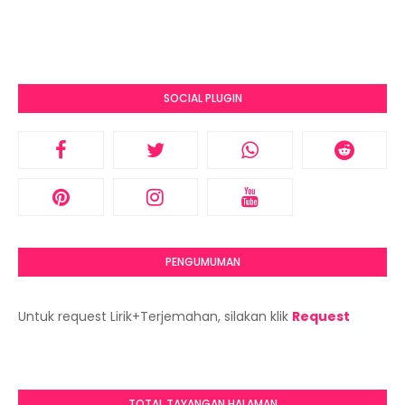
SOCIAL PLUGIN
PENGUMUMAN
Untuk request Lirik+Terjemahan, silakan klik
Request
TOTAL TAYANGAN HALAMAN