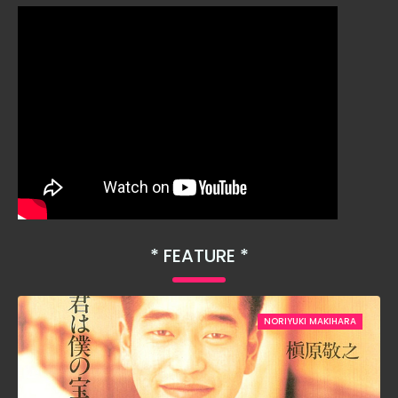
FEATURE
NORIYUKI MAKIHARA