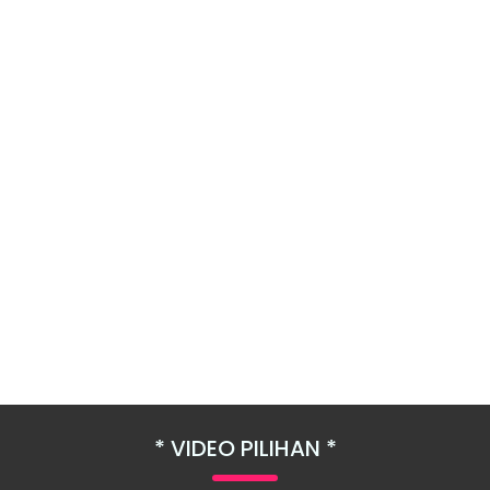
VIDEO PILIHAN