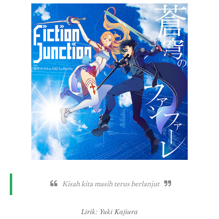
Kisah kita masih terus berlanjut
Lirik: Yuki Kajiura