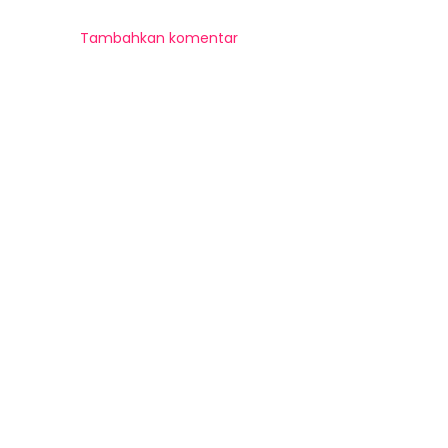
Tambahkan komentar