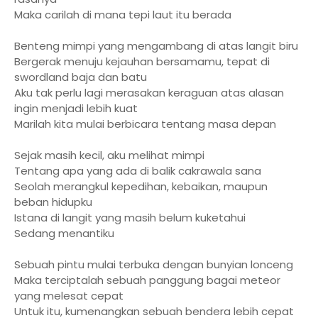
Maka carilah di mana tepi laut itu berada
Benteng mimpi yang mengambang di atas langit biru
Bergerak menuju kejauhan bersamamu, tepat di
swordland baja dan batu
Aku tak perlu lagi merasakan keraguan atas alasan
ingin menjadi lebih kuat
Marilah kita mulai berbicara tentang masa depan
Sejak masih kecil, aku melihat mimpi
Tentang apa yang ada di balik cakrawala sana
Seolah merangkul kepedihan, kebaikan, maupun
beban hidupku
Istana di langit yang masih belum kuketahui
Sedang menantiku
Sebuah pintu mulai terbuka dengan bunyian lonceng
Maka terciptalah sebuah panggung bagai meteor
yang melesat cepat
Untuk itu, kumenangkan sebuah bendera lebih cepat