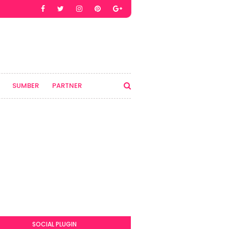
SUMBER
PARTNER
SOCIAL PLUGIN