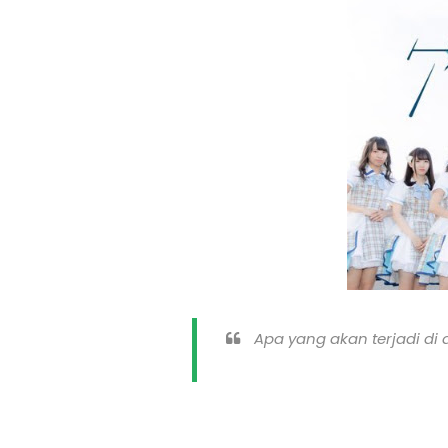
Apa yang akan terjadi di