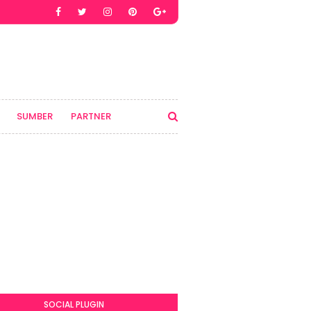
SUMBER
PARTNER
SOCIAL PLUGIN