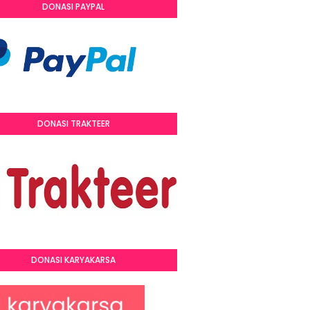
DONASI PAYPAL
DONASI TRAKTEER
DONASI KARYAKARSA