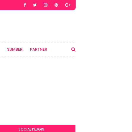
SUMBER
PARTNER
SOCIAL PLUGIN