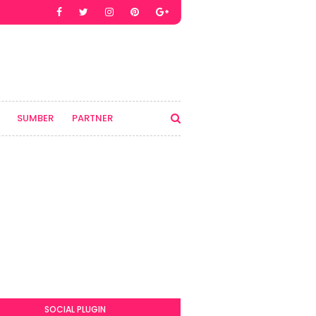
SUMBER
PARTNER
SOCIAL PLUGIN