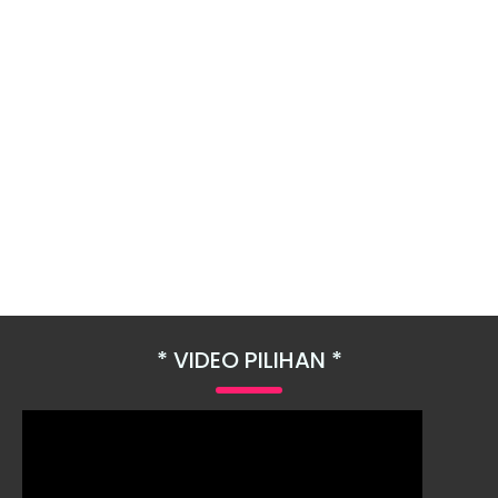
VIDEO PILIHAN