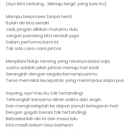
(Ayo kita terbang... Menuju langit yang luas itu)
Mampu berproses tanpa henti
Itulah diri kita sendiri
Jadi, jangan alihkan matamu dulu
Jangan pandang kita rendah juga
Dalam performa kami ini
Tak ada cara-cara pintas
Menjalani hidup tenang yang rasanya biasa saja
Justru adalah jalan pintas menuju hari esok
Seranglah dengan segala kemampuanmu
Terus memakai kecepatan yang melampaui siapa pun
Sayang, ayo! Kau itu tak tertandingi
Terbanglah bersama aliran waktu dan angin
Dan menghadaplah ke depan penuh ketegaran hati
Dengan gagah berani tak tertandingi
Bebaskanlah diri ini dari masa lalu
Kita masih belum bisa berhenti