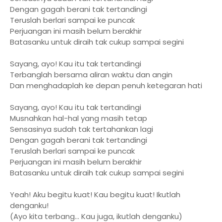
Dengan gagah berani tak tertandingi
Teruslah berlari sampai ke puncak
Perjuangan ini masih belum berakhir
Batasanku untuk diraih tak cukup sampai segini
Sayang, ayo! Kau itu tak tertandingi
Terbanglah bersama aliran waktu dan angin
Dan menghadaplah ke depan penuh ketegaran hati
Sayang, ayo! Kau itu tak tertandingi
Musnahkan hal-hal yang masih tetap
Sensasinya sudah tak tertahankan lagi
Dengan gagah berani tak tertandingi
Teruslah berlari sampai ke puncak
Perjuangan ini masih belum berakhir
Batasanku untuk diraih tak cukup sampai segini
Yeah! Aku begitu kuat! Kau begitu kuat! Ikutlah
denganku!
(Ayo kita terbang... Kau juga, ikutlah denganku)