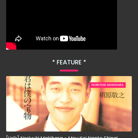
FEATURE
NORIYUKI MAKIHARA