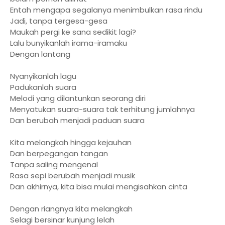
Entah mengapa segalanya menimbulkan rasa rindu
Jadi, tanpa tergesa-gesa
Maukah pergi ke sana sedikit lagi?
Lalu bunyikanlah irama-iramaku
Dengan lantang
Nyanyikanlah lagu
Padukanlah suara
Melodi yang dilantunkan seorang diri
Menyatukan suara-suara tak terhitung jumlahnya
Dan berubah menjadi paduan suara
Kita melangkah hingga kejauhan
Dan berpegangan tangan
Tanpa saling mengenal
Rasa sepi berubah menjadi musik
Dan akhirnya, kita bisa mulai mengisahkan cinta
Dengan riangnya kita melangkah
Selagi bersinar kunjung lelah