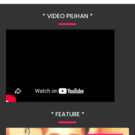
VIDEO PILIHAN
FEATURE