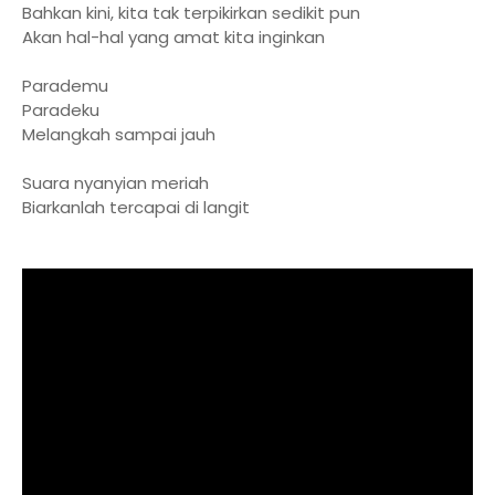
Bahkan kini, kita tak terpikirkan sedikit pun
Akan hal-hal yang amat kita inginkan
Parademu
Paradeku
Melangkah sampai jauh
Suara nyanyian meriah
Biarkanlah tercapai di langit