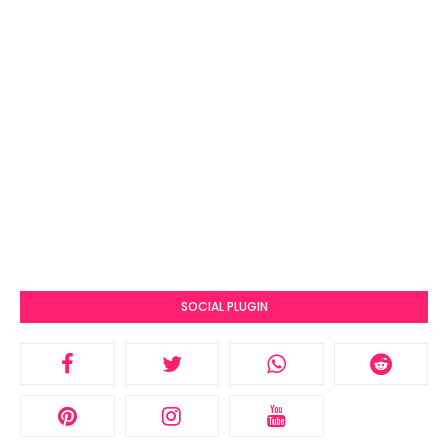
SOCIAL PLUGIN