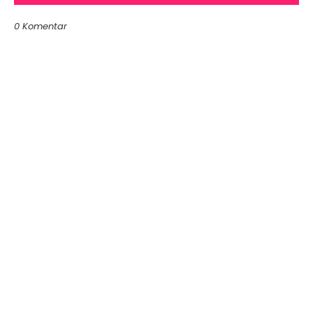
0 Komentar