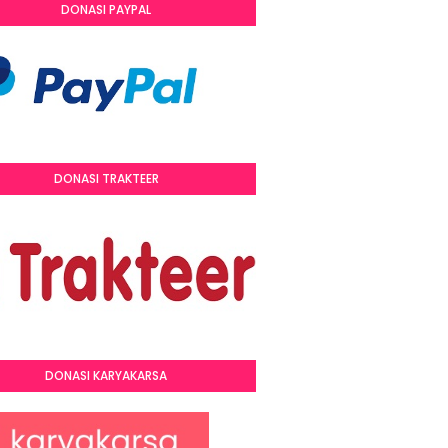
DONASI PAYPAL
DONASI TRAKTEER
DONASI KARYAKARSA