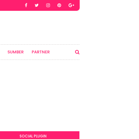
SUMBER
PARTNER
SOCIAL PLUGIN