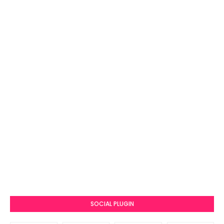
SOCIAL PLUGIN