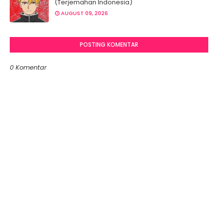
(Terjemahan Indonesia)
AUGUST 09, 2026
POSTING KOMENTAR
0 Komentar