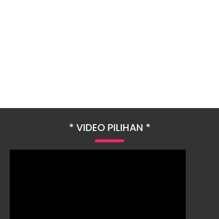
VIDEO PILIHAN