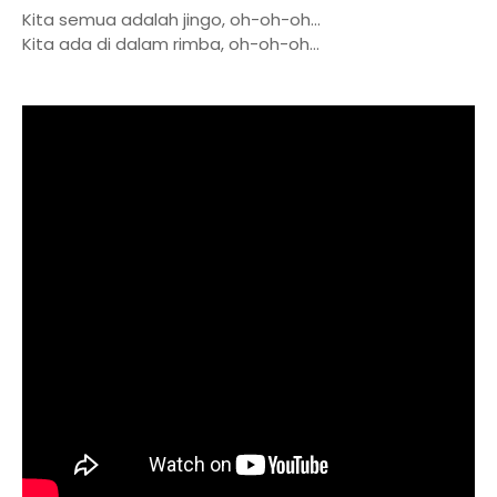
Kita semua adalah jingo, oh-oh-oh...
Kita ada di dalam rimba, oh-oh-oh...