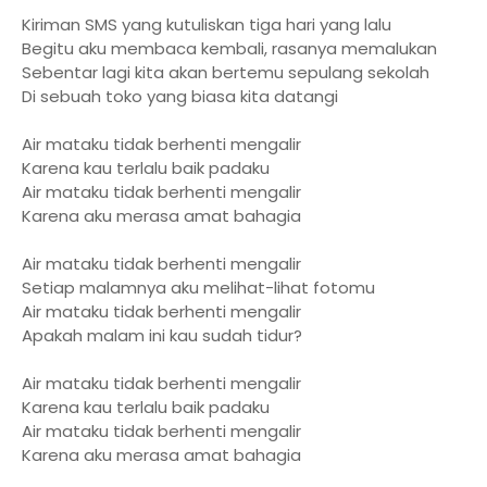
Kiriman SMS yang kutuliskan tiga hari yang lalu
Begitu aku membaca kembali, rasanya memalukan
Sebentar lagi kita akan bertemu sepulang sekolah
Di sebuah toko yang biasa kita datangi
Air mataku tidak berhenti mengalir
Karena kau terlalu baik padaku
Air mataku tidak berhenti mengalir
Karena aku merasa amat bahagia
Air mataku tidak berhenti mengalir
Setiap malamnya aku melihat-lihat fotomu
Air mataku tidak berhenti mengalir
Apakah malam ini kau sudah tidur?
Air mataku tidak berhenti mengalir
Karena kau terlalu baik padaku
Air mataku tidak berhenti mengalir
Karena aku merasa amat bahagia