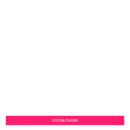
SOCIAL PLUGIN