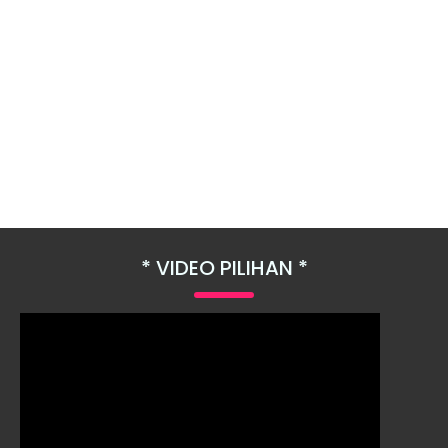
VIDEO PILIHAN