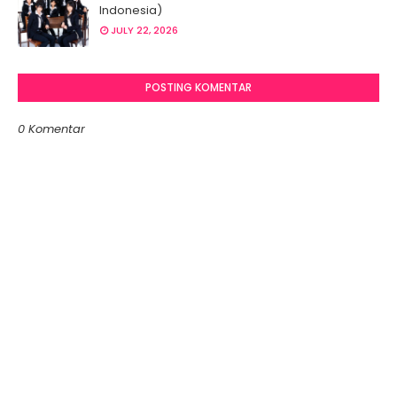
Indonesia)
JULY 22, 2026
POSTING KOMENTAR
0 Komentar