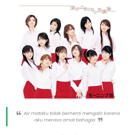
Air mataku tidak berhenti mengalir karena
aku merasa amat bahagia