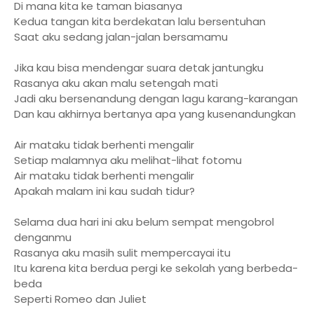
Di mana kita ke taman biasanya
Kedua tangan kita berdekatan lalu bersentuhan
Saat aku sedang jalan-jalan bersamamu
Jika kau bisa mendengar suara detak jantungku
Rasanya aku akan malu setengah mati
Jadi aku bersenandung dengan lagu karang-karangan
Dan kau akhirnya bertanya apa yang kusenandungkan
Air mataku tidak berhenti mengalir
Setiap malamnya aku melihat-lihat fotomu
Air mataku tidak berhenti mengalir
Apakah malam ini kau sudah tidur?
Selama dua hari ini aku belum sempat mengobrol
denganmu
Rasanya aku masih sulit mempercayai itu
Itu karena kita berdua pergi ke sekolah yang berbeda-
beda
Seperti Romeo dan Juliet