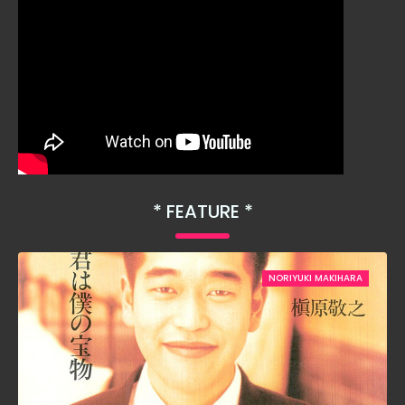
FEATURE
NORIYUKI MAKIHARA