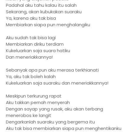
Padahal aku tahu kalau itu salah
Sekarang, akan kubukakan suaraku
Ya, karena aku tak bisa
Membiarkan siapa pun menghalangiku
Aku sudah tak bisa lagi
Membiarkan diriku terdiam
Kukeluarkan saja suara hatiku
Dan meneriakkannya!
Sebanyak apa pun aku merasa terkhianati
Ya, aku tak boleh kalah
Kukeluarkan saja suaraku dan meneriakkannya!
Meskipun terkurung rapat
Aku takkan pernah menyerah
Dengan sayap yang rusak, aku akan terbang
menerobos ke langit
Dengarkanlah suaraku yang bergema itu
Aku tak bisa membiarkan siapa pun menghentikanku