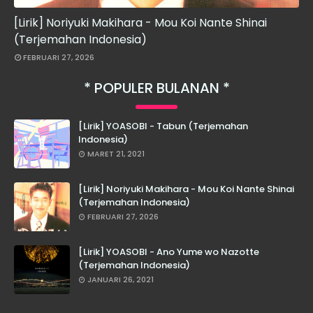
[Lirik] Noriyuki Makihara - Mou Koi Nante Shinai
(Terjemahan Indonesia)
FEBRUARI 27, 2026
POPULER BULANAN
[Lirik] YOASOBI - Tabun (Terjemahan
Indonesia)
MARET 21, 2021
[Lirik] Noriyuki Makihara - Mou Koi Nante Shinai
(Terjemahan Indonesia)
FEBRUARI 27, 2026
[Lirik] YOASOBI - Ano Yume wo Nazotte
(Terjemahan Indonesia)
JANUARI 26, 2021