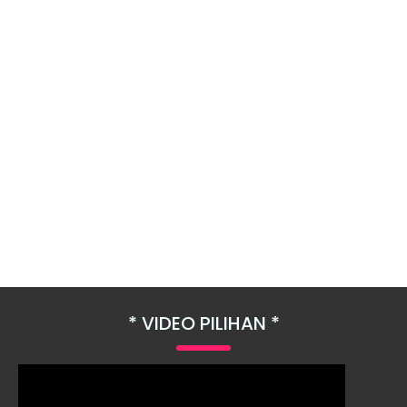
VIDEO PILIHAN