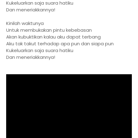
Kukeluarkan saja suara hatiku
Dan meneriakkannya!
Kinilah waktunya
Untuk membukakan pintu kebebasan
Akan kubuktikan kalau aku dapat terbang
Aku tak takut terhadap apa pun dan siapa pun
Kukeluarkan saja suara hatiku
Dan meneriakkannya!