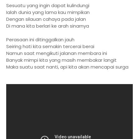
Sesuatu yang ingin dapat kulindungi
Ialah dunia yang lama kau mimpikan
Dengan silauan cahaya pada jalan
Di mana kita berlari ke arah sinarnya
Perasaan ini ditinggalkan jauh
Seiring hati kita semakin tercerai berai
Namun saat mengikuti jalanan membara ini
Banyak mimpi kita yang masih membakar langit
Maka suatu saat nanti, api kita akan mencapai surga