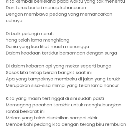
Kita kembali berkelana pada waktu yang tak menentu
Dan terus berlari menuju kehancuran
Dengan membawa pedang yang memancarkan
cahaya
Di balik pelangi merah
Yang telah lama menghilang
Dunia yang kau lihat masih menunggu
Dalam keadaan tertidur bersamaan dengan surga
Di dalam kobaran api yang mekar seperti bunga
Sosok kita tetap berdiri bangkit saat ini
Apa yang tampaknya membeku di jalan yang terukir
Merupakan sisa-sisa mimpi yang telah lama hancur
Kita yang masih tertinggal di sini sudah pasti
Memegang pecahan terakhir untuk menghubungkan
rantai berkarat ini
Malam yang telah disaksikan sampai akhir
Memberkahi pedang kita dengan terang biru rembulan