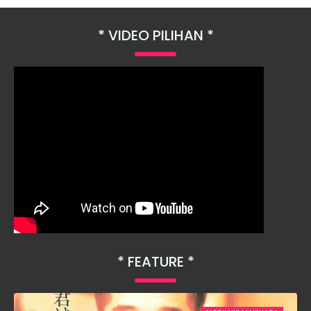
VIDEO PILIHAN
FEATURE