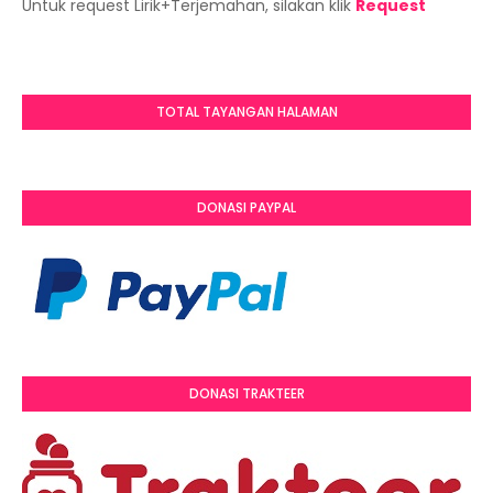
Untuk request Lirik+Terjemahan, silakan klik
Request
TOTAL TAYANGAN HALAMAN
DONASI PAYPAL
DONASI TRAKTEER