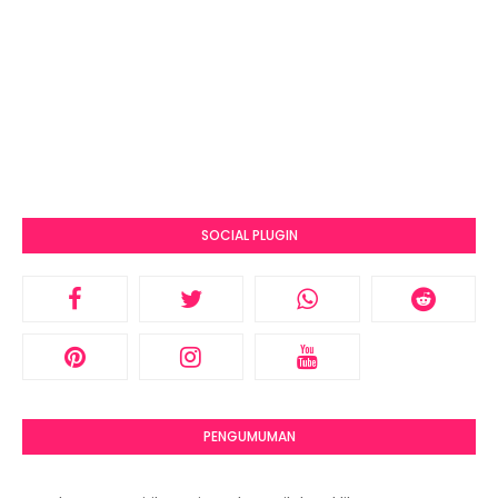
SOCIAL PLUGIN
PENGUMUMAN