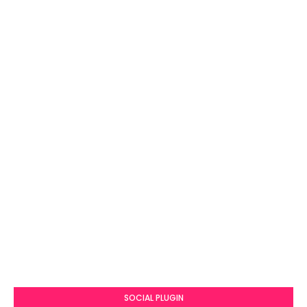
SOCIAL PLUGIN