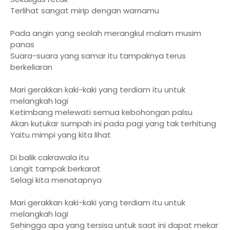
Terlihat sangat mirip dengan warnamu
Pada angin yang seolah merangkul malam musim
panas
Suara-suara yang samar itu tampaknya terus
berkeliaran
Mari gerakkan kaki-kaki yang terdiam itu untuk
melangkah lagi
Ketimbang melewati semua kebohongan palsu
Akan kutukar sumpah ini pada pagi yang tak terhitung
Yaitu mimpi yang kita lihat
Di balik cakrawala itu
Langit tampak berkarat
Selagi kita menatapnya
Mari gerakkan kaki-kaki yang terdiam itu untuk
melangkah lagi
Sehingga apa yang tersisa untuk saat ini dapat mekar