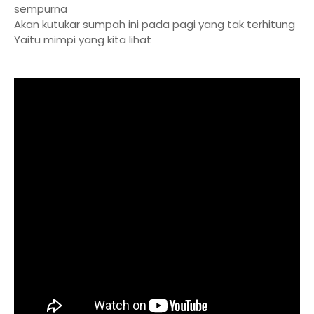
sempurna
Akan kutukar sumpah ini pada pagi yang tak terhitung
Yaitu mimpi yang kita lihat