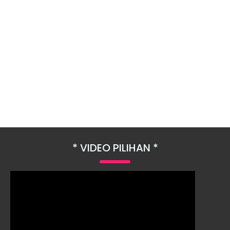
VIDEO PILIHAN