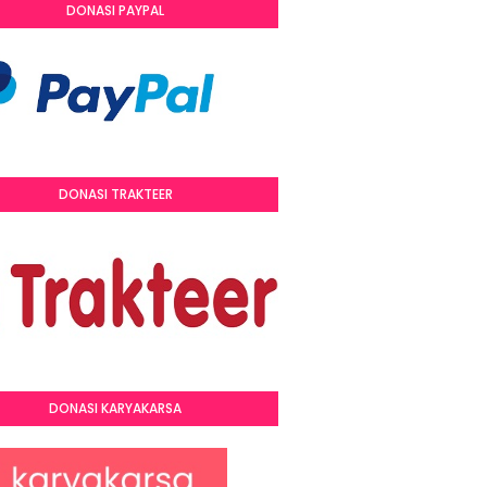
DONASI PAYPAL
DONASI TRAKTEER
DONASI KARYAKARSA