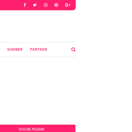
SUMBER
PARTNER
SOCIAL PLUGIN