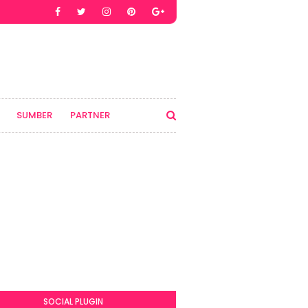
SUMBER
PARTNER
SOCIAL PLUGIN